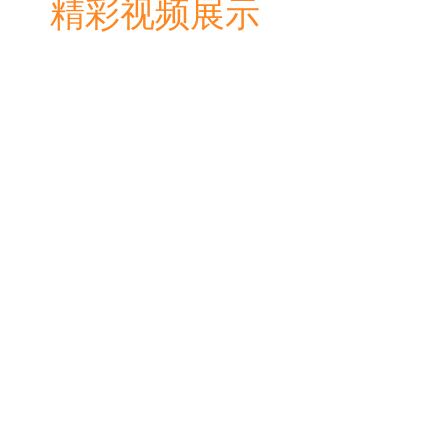
精彩视频展示