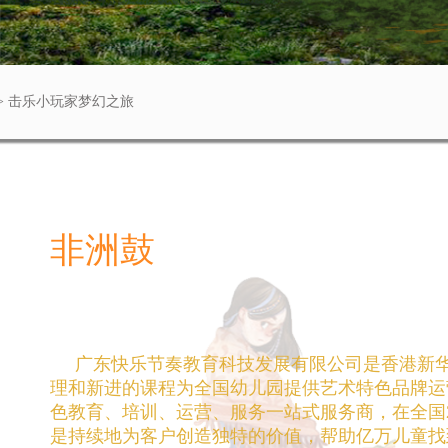
 > 击乐小玩家梦幻之旅
非洲鼓
广东快乐节奏教育科技发展有限公司是香港新华
理和新进的课程为全国幼儿园提供艺术特色品牌运
色教育、培训、运营、服务一站式服务商，在全国
是持续地为客户创造独特的价值，帮助亿万儿童找