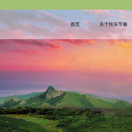
首页
关于快乐节奏